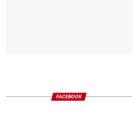
FACEBOOK