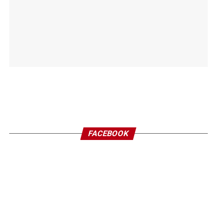
FACEBOOK