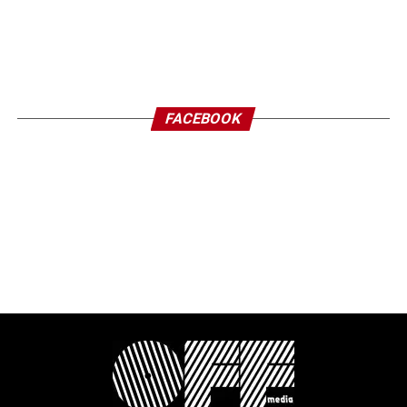
FACEBOOK