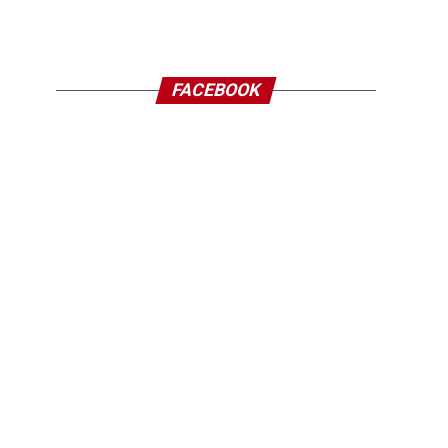
FACEBOOK