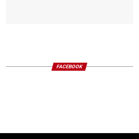
FACEBOOK