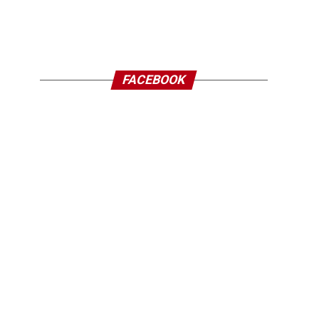
FACEBOOK