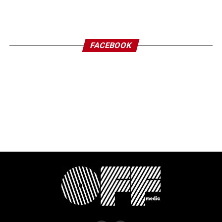
FACEBOOK