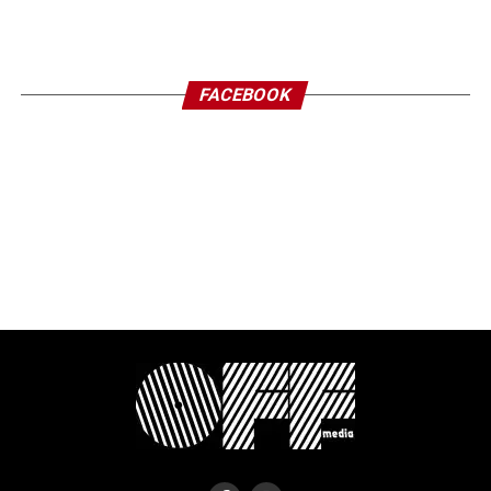
FACEBOOK