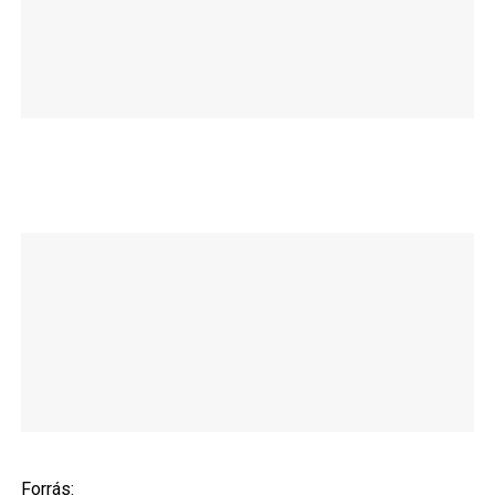
Forrás: