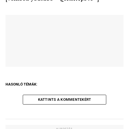
HASONLÓ TÉMÁK:
KATTINTS A KOMMENTEKÉRT
HIRDETÉS