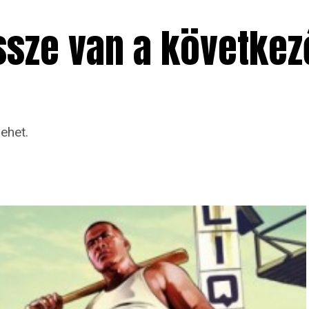
sze van a következ
ehet.