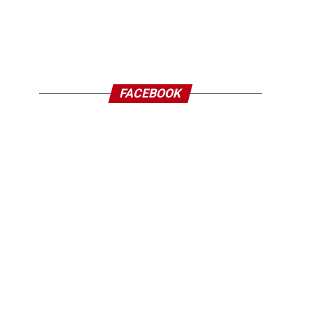
FACEBOOK