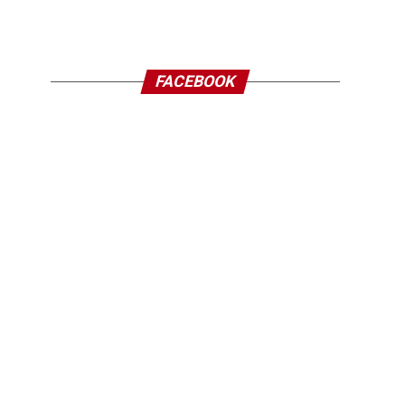
FACEBOOK