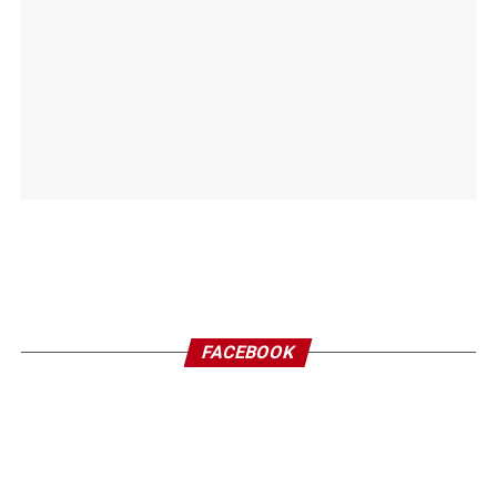
FACEBOOK