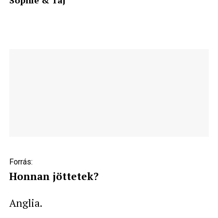
Forrás:
Honnan jöttetek?
Anglia.