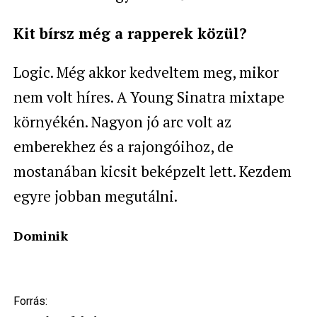
Kit bírsz még a rapperek közül?
Logic. Még akkor kedveltem meg, mikor
nem volt híres. A Young Sinatra mixtape
környékén. Nagyon jó arc volt az
emberekhez és a rajongóihoz, de
mostanában kicsit beképzelt lett. Kezdem
egyre jobban megutálni.
Dominik
Forrás: