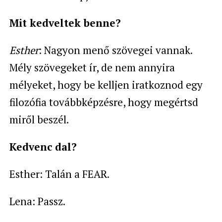
Mit kedveltek benne?
Esther
: Nagyon menő szövegei vannak.
Mély szövegeket ír, de nem annyira
mélyeket, hogy be kelljen iratkoznod egy
filozófia továbbképzésre, hogy megértsd
miről beszél.
Kedvenc dal?
Esther: Talán a FEAR.
Lena: Passz.