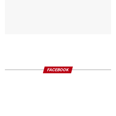
FACEBOOK