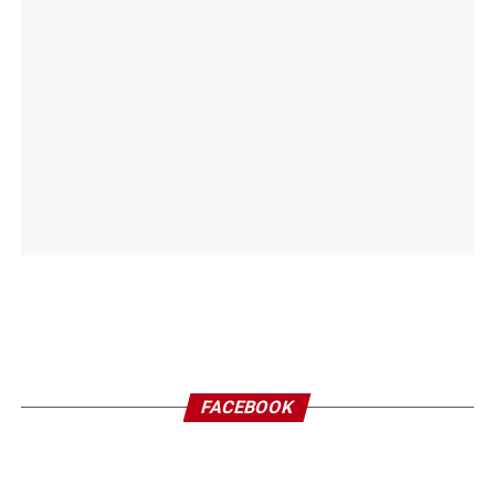
FACEBOOK