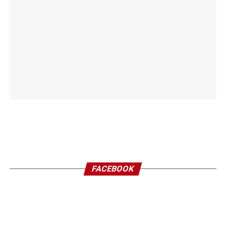
FACEBOOK