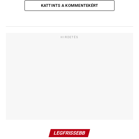
KATTINTS A KOMMENTEKÉRT
HIRDETÉS
LEGFRISSEBB