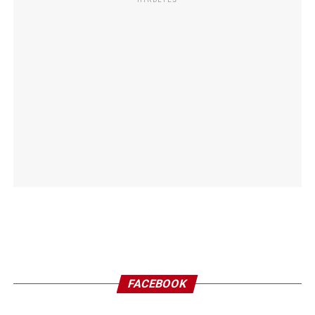
FACEBOOK