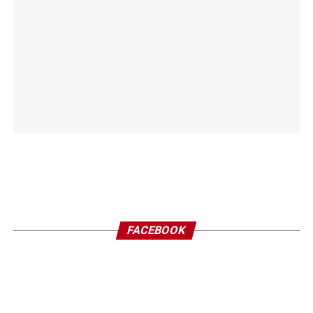
FACEBOOK