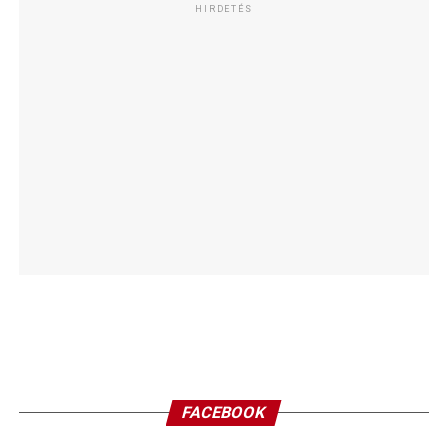
HIRDETÉS
FACEBOOK