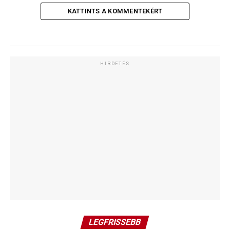
KATTINTS A KOMMENTEKÉRT
HIRDETÉS
LEGFRISSEBB