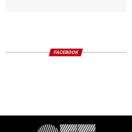
FACEBOOK