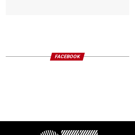
FACEBOOK