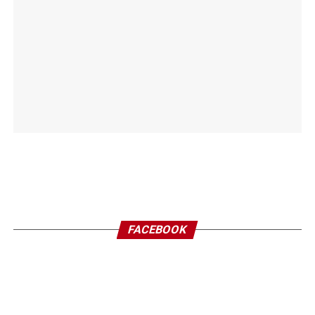
FACEBOOK