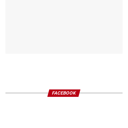
FACEBOOK