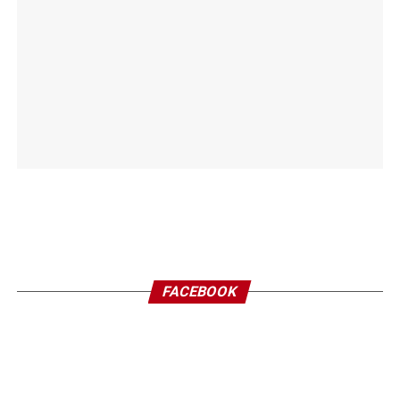
FACEBOOK