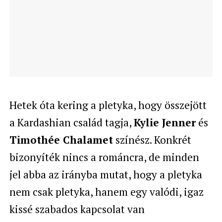
Hetek óta kering a pletyka, hogy összejött
a Kardashian család tagja,
Kylie Jenner
és
Timothée Chalamet
színész. Konkrét
bizonyíték nincs a románcra, de minden
jel abba az irányba mutat, hogy a pletyka
nem csak pletyka, hanem egy valódi, igaz
kissé szabados kapcsolat van