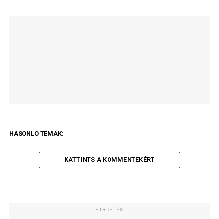
HASONLÓ TÉMÁK:
KATTINTS A KOMMENTEKÉRT
HIRDETÉS