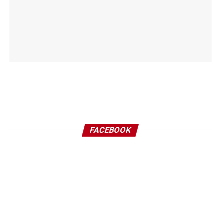
FACEBOOK