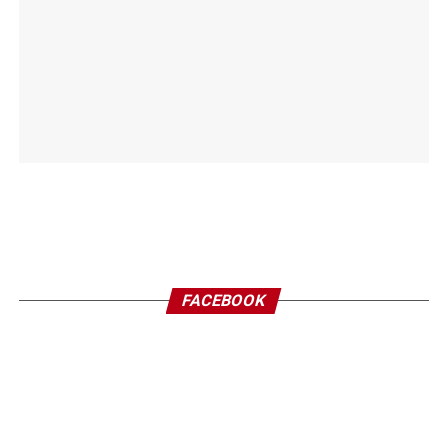
FACEBOOK