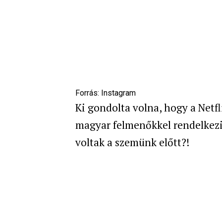
Forrás:
Instagram
Ki gondolta volna, hogy a Netfl
magyar felmenőkkel rendelkezik
voltak a szemünk előtt?!