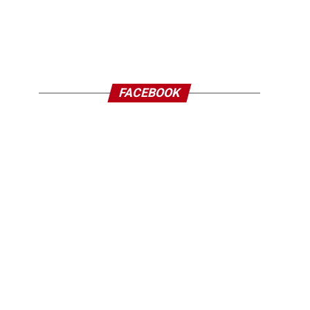
FACEBOOK