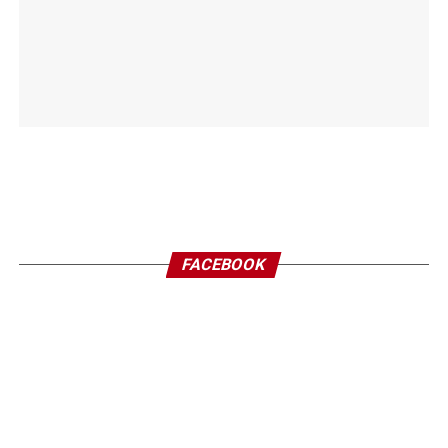
FACEBOOK