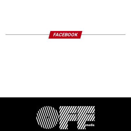
FACEBOOK