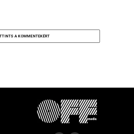
TTINTS A KOMMENTEKÉRT