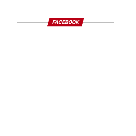
FACEBOOK