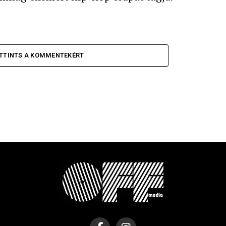
TTINTS A KOMMENTEKÉRT