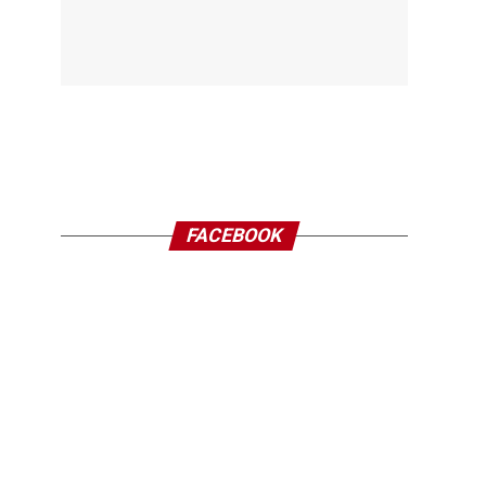
FACEBOOK