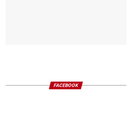
FACEBOOK