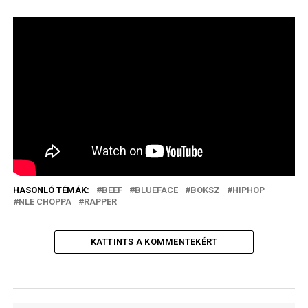
HASONLÓ TÉMÁK:
BEEF
BLUEFACE
BOKSZ
HIPHOP
NLE CHOPPA
RAPPER
KATTINTS A KOMMENTEKÉRT