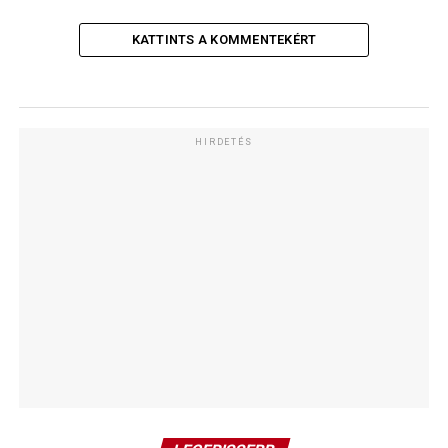
KATTINTS A KOMMENTEKÉRT
HIRDETÉS