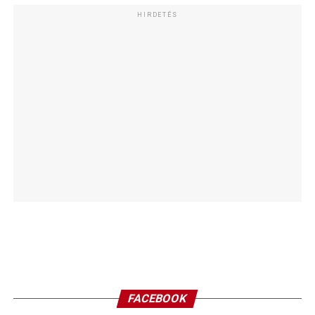
HIRDETÉS
FACEBOOK