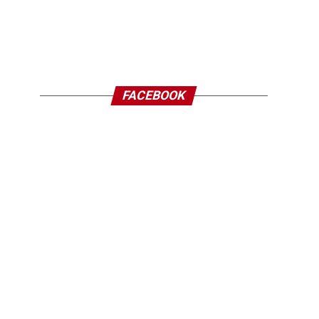
FACEBOOK