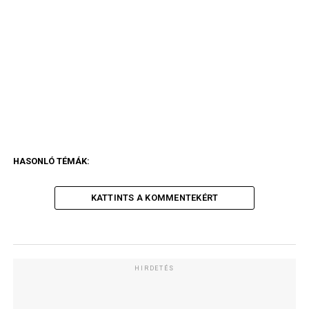
HASONLÓ TÉMÁK:
KATTINTS A KOMMENTEKÉRT
HIRDETÉS