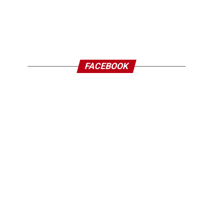
FACEBOOK