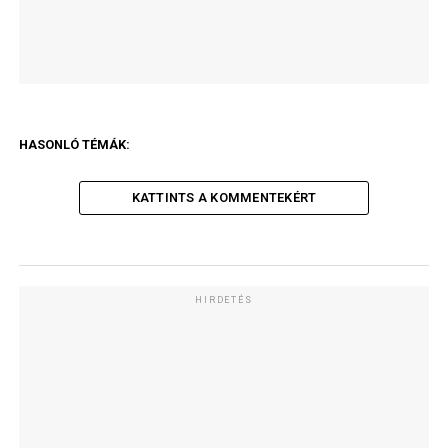
HASONLÓ TÉMÁK:
KATTINTS A KOMMENTEKÉRT
HIRDETÉS