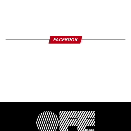
FACEBOOK