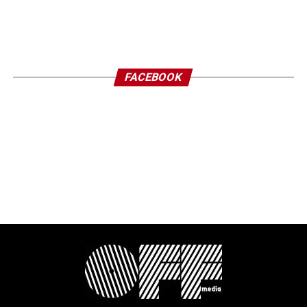
FACEBOOK