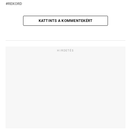
REKORD
KATTINTS A KOMMENTEKÉRT
HIRDETÉS