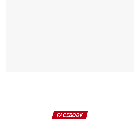
FACEBOOK