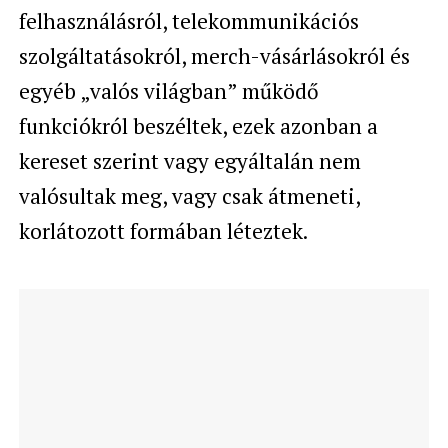
felhasználásról, telekommunikációs
szolgáltatásokról, merch-vásárlásokról és
egyéb „valós világban” működő
funkciókról beszéltek, ezek azonban a
kereset szerint vagy egyáltalán nem
valósultak meg, vagy csak átmeneti,
korlátozott formában léteztek.