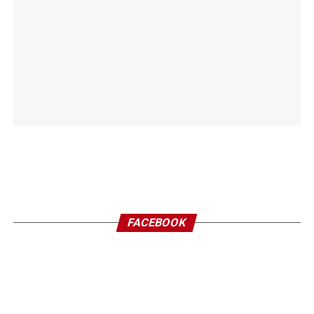
FACEBOOK