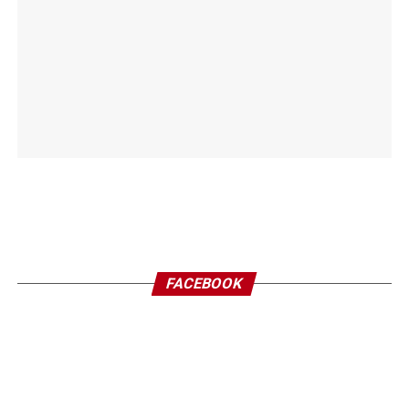
FACEBOOK