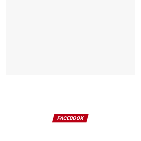
FACEBOOK