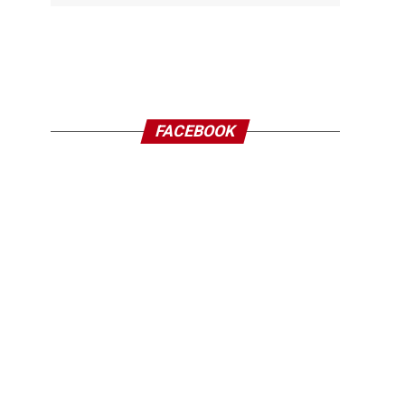
FACEBOOK