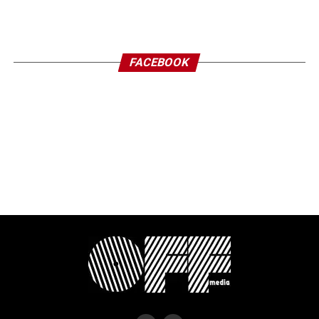
FACEBOOK