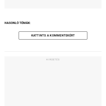
HASONLÓ TÉMÁK:
KATTINTS A KOMMENTEKÉRT
HIRDETÉS