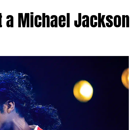
t a Michael Jackson 