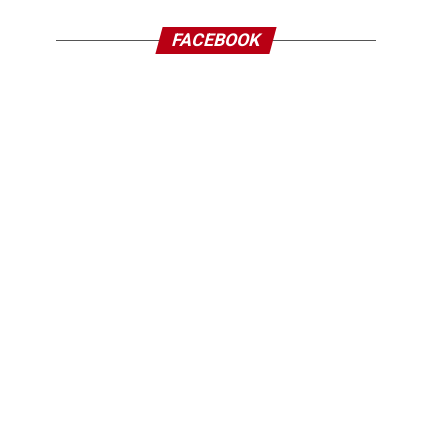
FACEBOOK