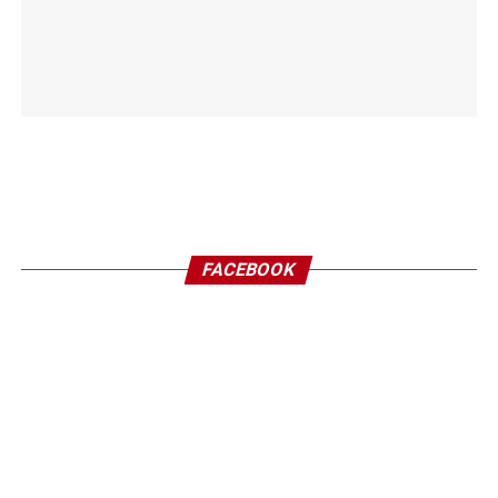
FACEBOOK