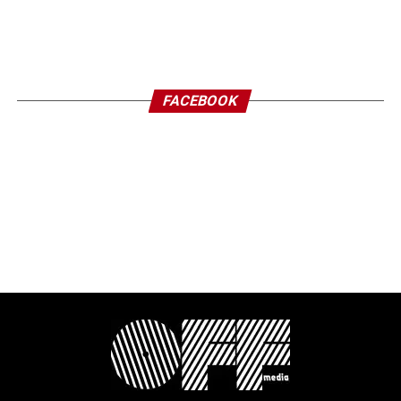
FACEBOOK