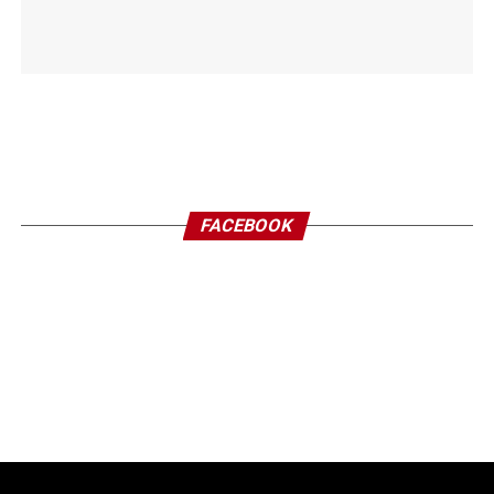
FACEBOOK