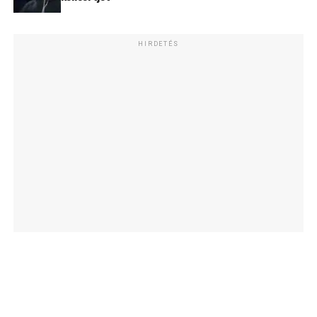
HIRDETÉS