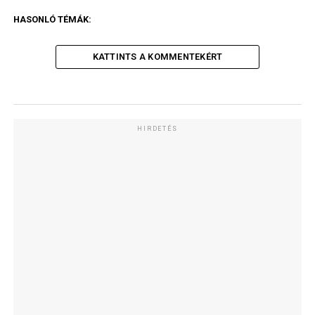
HASONLÓ TÉMÁK:
KATTINTS A KOMMENTEKÉRT
HIRDETÉS