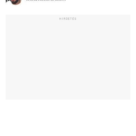
HIRDETÉS