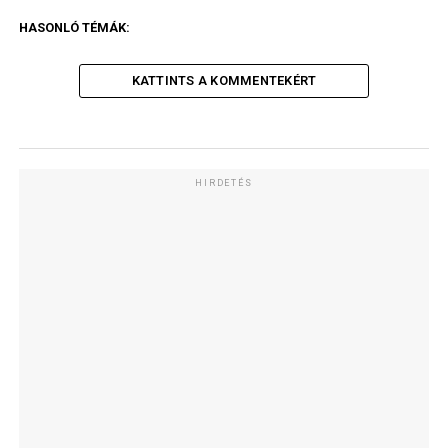
HASONLÓ TÉMÁK:
KATTINTS A KOMMENTEKÉRT
HIRDETÉS